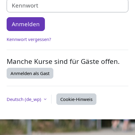
Kennwort
Anmelden
Kennwort vergessen?
Manche Kurse sind für Gäste offen.
Anmelden als Gast
Deutsch ‎(de_wp)‎
Cookie-Hinweis