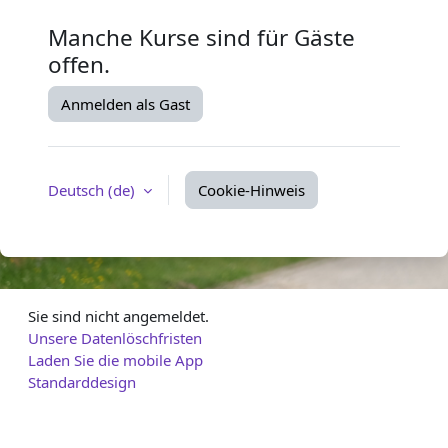
Manche Kurse sind für Gäste
offen.
Anmelden als Gast
Deutsch ‎(de)‎
Cookie-Hinweis
Sie sind nicht angemeldet.
Unsere Datenlöschfristen
Laden Sie die mobile App
Standarddesign