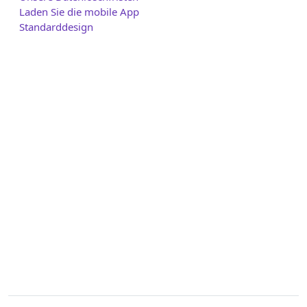
Laden Sie die mobile App
Standarddesign