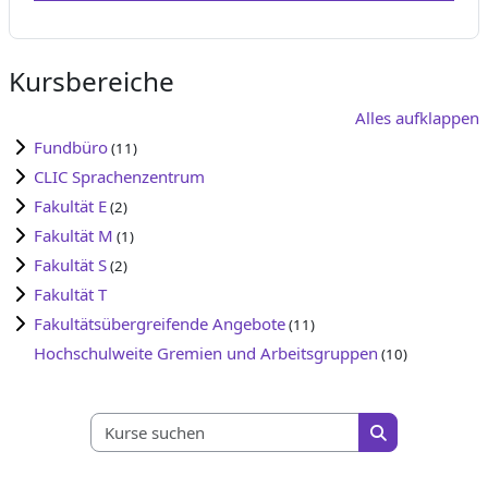
Kursbereiche
Alles aufklappen
Fundbüro
(11)
CLIC Sprachenzentrum
Fakultät E
(2)
Fakultät M
(1)
Fakultät S
(2)
Fakultät T
Fakultätsübergreifende Angebote
(11)
Hochschulweite Gremien und Arbeitsgruppen
(10)
Kurse suchen
Kurse suchen