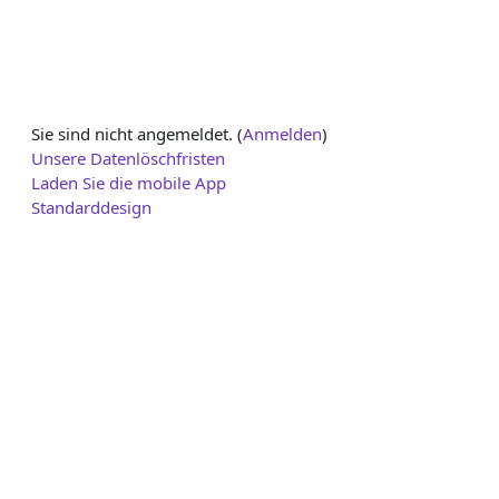
Sie sind nicht angemeldet. (
Anmelden
)
Unsere Datenlöschfristen
Laden Sie die mobile App
Standarddesign