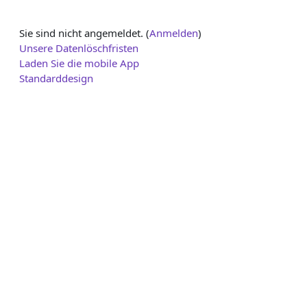
Sie sind nicht angemeldet. (
Anmelden
)
Unsere Datenlöschfristen
Laden Sie die mobile App
Standarddesign