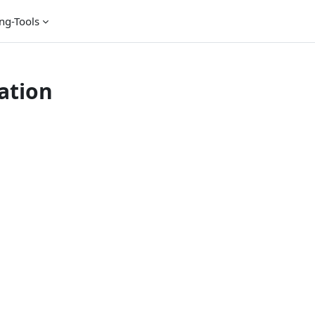
ng-Tools
ation