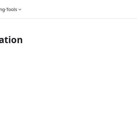
ng-Tools
ation