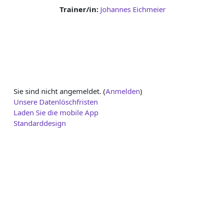
Trainer/in:
Johannes Eichmeier
Sie sind nicht angemeldet. (
Anmelden
)
Unsere Datenlöschfristen
Laden Sie die mobile App
Standarddesign