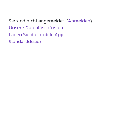
Sie sind nicht angemeldet. (
Anmelden
)
Unsere Datenlöschfristen
Laden Sie die mobile App
Standarddesign