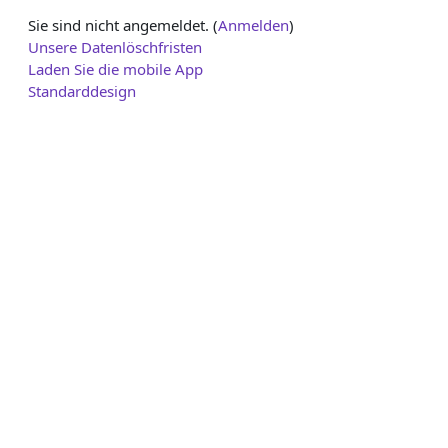
Sie sind nicht angemeldet. (
Anmelden
)
Unsere Datenlöschfristen
Laden Sie die mobile App
Standarddesign