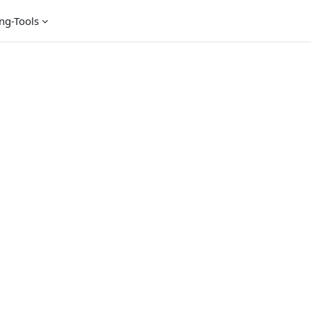
ng-Tools