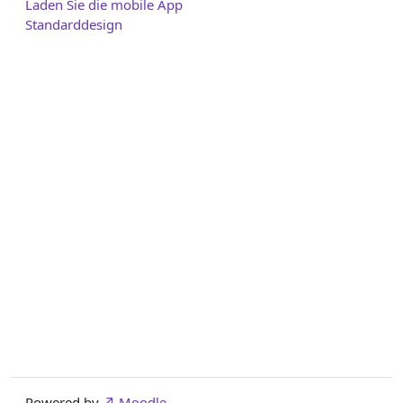
Laden Sie die mobile App
Standarddesign
Powered by
Moodle