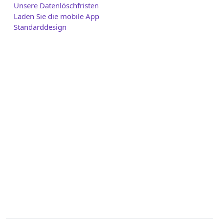
Unsere Datenlöschfristen
Laden Sie die mobile App
Standarddesign