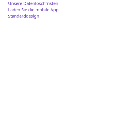
Unsere Datenlöschfristen
Laden Sie die mobile App
Standarddesign