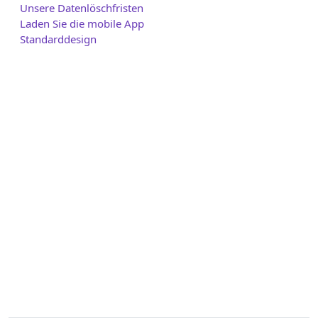
Unsere Datenlöschfristen
Laden Sie die mobile App
Standarddesign