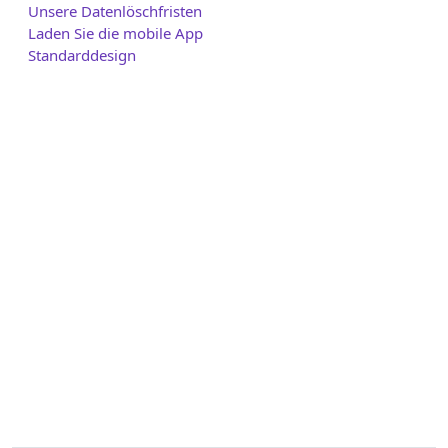
Unsere Datenlöschfristen
Laden Sie die mobile App
Standarddesign