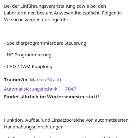
Bei der Einführungsveranstaltung sowie bei den
Laborterminen besteht Anwesendheitspflicht. Folgende
Versuche werden durchgeführt:
- Speicherprogrammierbare Steuerung
- NC-Programmierung
- CAD / CAM Kopplung
Trainer/in:
Markus Straub
Automatisierungstechnik 1 - 7047
Findet jährlich im Wintersemester statt!
Funktion, Aufbau und Einsatzbereiche von automatisierten
Handhabungseinrichtungen.