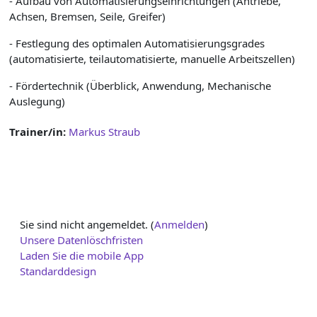
- Aufbau von Automatisierungseinrichtungen (Antriebe,
Achsen, Bremsen, Seile, Greifer)
- Festlegung des optimalen Automatisierungsgrades
(automatisierte, teilautomatisierte, manuelle Arbeitszellen)
- Fördertechnik (Überblick, Anwendung, Mechanische
Auslegung)
Trainer/in:
Markus Straub
Sie sind nicht angemeldet. (
Anmelden
)
Unsere Datenlöschfristen
Laden Sie die mobile App
Standarddesign